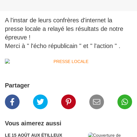
A l'instar de leurs confrères d'internet la
presse locale a relayé les résultats de notre
épreuve !
Merci à " l'écho républicain " et " l'action " .
Partager
Vous aimerez aussi
LE 15 AOÛT AUX ÉTILLEUX