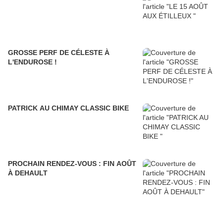
GROSSE PERF DE CÉLESTE À
L'ENDUROSE !
PATRICK AU CHIMAY CLASSIC BIKE
PROCHAIN RENDEZ-VOUS : FIN AOÛT
À DEHAULT