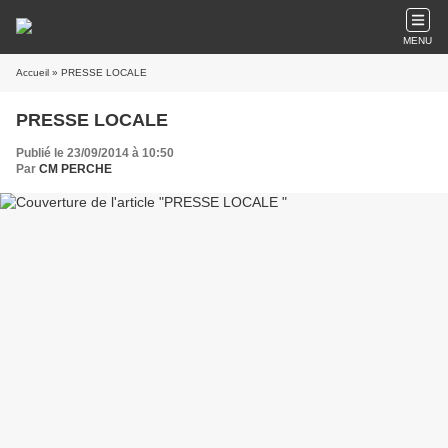
MENU
Accueil
» PRESSE LOCALE
PRESSE LOCALE
Publié le 23/09/2014 à 10:50
Par
CM PERCHE