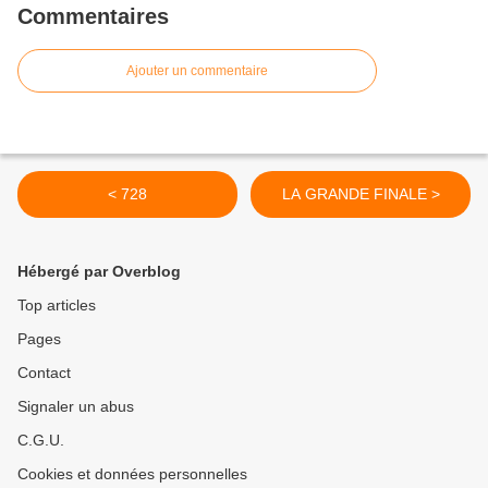
Commentaires
Ajouter un commentaire
< 728
LA GRANDE FINALE >
Hébergé par Overblog
Top articles
Pages
Contact
Signaler un abus
C.G.U.
Cookies et données personnelles