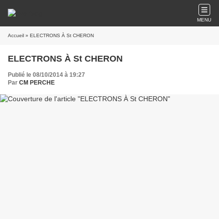
MENU
Accueil
» ELECTRONS À St CHERON
ELECTRONS À St CHERON
Publié le 08/10/2014 à 19:27
Par
CM PERCHE