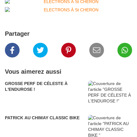
Partager
Vous aimerez aussi
GROSSE PERF DE CÉLESTE À
L'ENDUROSE !
PATRICK AU CHIMAY CLASSIC BIKE