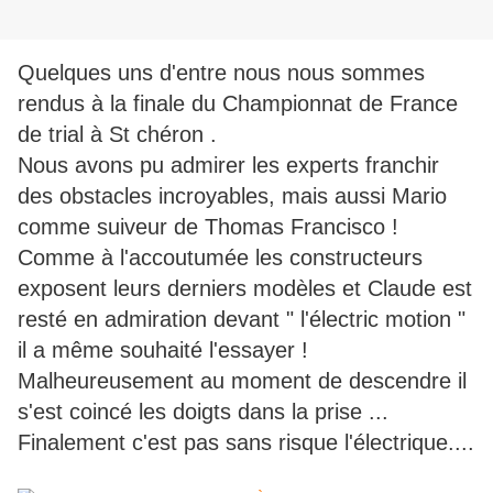
Quelques uns d'entre nous nous sommes
rendus à la finale du Championnat de France
de trial à St chéron .
Nous avons pu admirer les experts franchir
des obstacles incroyables, mais aussi Mario
comme suiveur de Thomas Francisco !
Comme à l'accoutumée les constructeurs
exposent leurs derniers modèles et Claude est
resté en admiration devant " l'électric motion "
il a même souhaité l'essayer !
Malheureusement au moment de descendre il
s'est coincé les doigts dans la prise ...
Finalement c'est pas sans risque l'électrique....