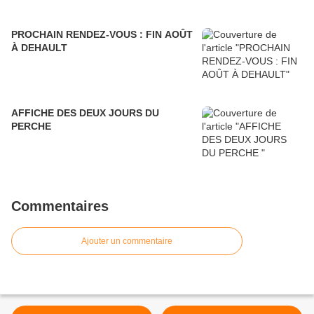
PROCHAIN RENDEZ-VOUS : FIN AOÛT
À DEHAULT
AFFICHE DES DEUX JOURS DU
PERCHE
Commentaires
Ajouter un commentaire