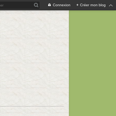
Connexion
+
Créer mon blog