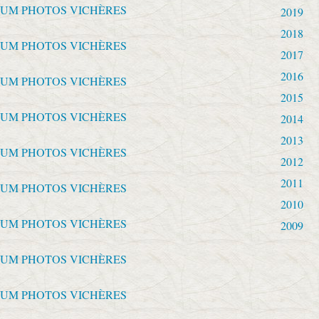
2019
2018
2017
2016
2015
2014
2013
2012
2011
2010
2009