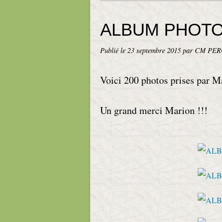
ALBUM PHOTO
Publié le
23 septembre 2015
par CM PE
Voici 200 photos prises par 
Un grand merci Marion !!!