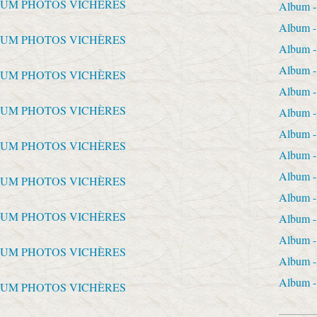
Album 
Album -
Album 
Album
Album 
Album 
Album 
Album 
Album 
Album
Album 
Album 
Album 
Album 