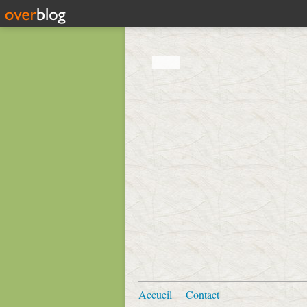
Accueil
Contact