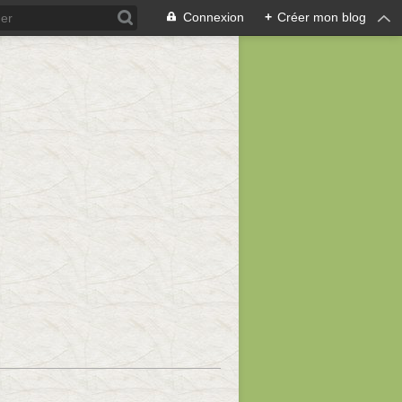
Connexion
+
Créer mon blog