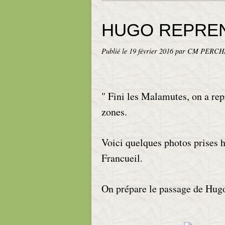
HUGO REPREN
Publié le
19 février 2016
par CM PERCH
" Fini les Malamutes, on a re
zones.
Voici quelques photos prises h
Francueil.
On prépare le passage de Hug