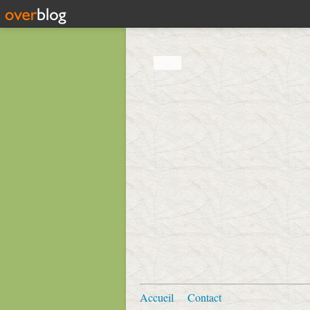
Accueil
Contact