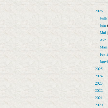
2026
Juille
Juin
(
Mai
(
Avril
Mars
Févri
Janvi
2025
2024
2023
2022
2021
2020