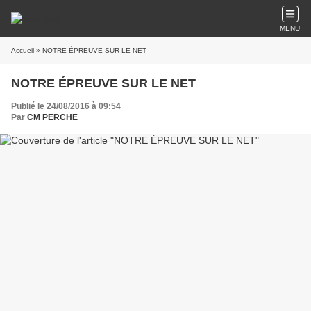
MENU
Accueil
» NOTRE ÉPREUVE SUR LE NET
NOTRE ÉPREUVE SUR LE NET
Publié le 24/08/2016 à 09:54
Par
CM PERCHE