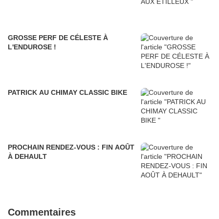
GROSSE PERF DE CÉLESTE À
L'ENDUROSE !
PATRICK AU CHIMAY CLASSIC BIKE
PROCHAIN RENDEZ-VOUS : FIN AOÛT
À DEHAULT
Commentaires