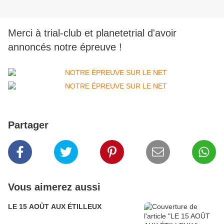
Merci à trial-club et planetetrial d'avoir
annoncés notre épreuve !
Partager
Vous aimerez aussi
LE 15 AOÛT AUX ÉTILLEUX