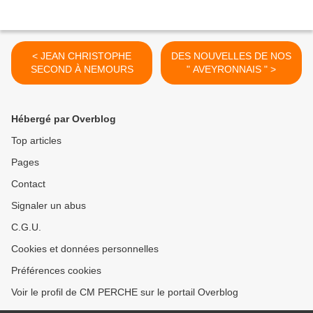
< JEAN CHRISTOPHE
DES NOUVELLES DE NOS
SECOND À NEMOURS
" AVEYRONNAIS " >
Hébergé par Overblog
Top articles
Pages
Contact
Signaler un abus
C.G.U.
Cookies et données personnelles
Préférences cookies
Voir le profil de CM PERCHE sur le portail Overblog