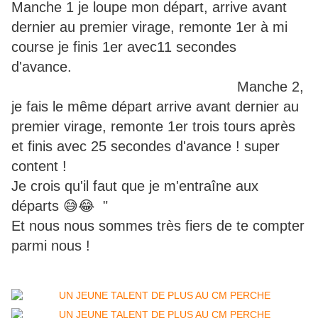
Manche 1 je loupe mon départ, arrive avant
dernier au premier virage, remonte 1er à mi
course je finis 1er avec11 secondes
d'avance.
Manche 2,
je fais le même départ arrive avant dernier au
premier virage, remonte 1er trois tours après
et finis avec 25 secondes d'avance ! super
content !
Je crois qu'il faut que je m'entraîne aux
départs
😅
😂 "
Et nous nous sommes très fiers de te compter
parmi nous !