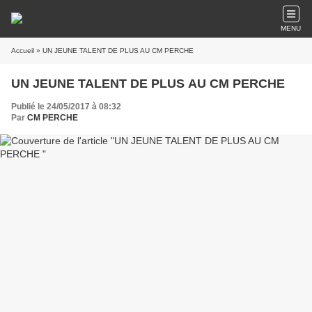
MENU
Accueil
» UN JEUNE TALENT DE PLUS AU CM PERCHE
UN JEUNE TALENT DE PLUS AU CM PERCHE
Publié le 24/05/2017 à 08:32
Par
CM PERCHE