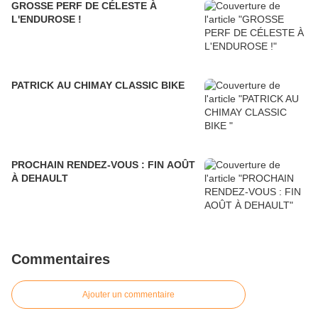
GROSSE PERF DE CÉLESTE À
L'ENDUROSE !
PATRICK AU CHIMAY CLASSIC BIKE
PROCHAIN RENDEZ-VOUS : FIN AOÛT
À DEHAULT
Commentaires
Ajouter un commentaire