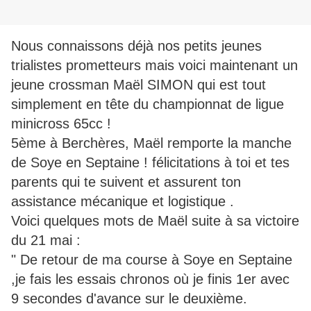
Nous connaissons déjà nos petits jeunes
trialistes prometteurs mais voici maintenant un
jeune crossman Maël SIMON qui est tout
simplement en tête du championnat de ligue
minicross 65cc !
5ème à Berchères, Maël remporte la manche
de Soye en Septaine ! félicitations à toi et tes
parents qui te suivent et assurent ton
assistance mécanique et logistique .
Voici quelques mots de Maël suite à sa victoire
du 21 mai :
" De retour de ma course à Soye en Septaine
,je fais les essais chronos où je finis 1er avec
9 secondes d'avance sur le deuxième.