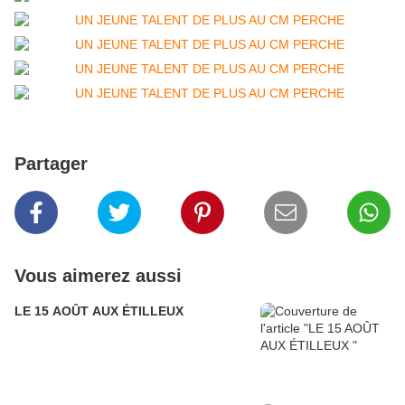
Partager
Vous aimerez aussi
LE 15 AOÛT AUX ÉTILLEUX