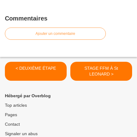
Commentaires
Ajouter un commentaire
< DEUXIÈME ÉTAPE
STAGE FFM À St
LEONARD >
Hébergé par Overblog
Top articles
Pages
Contact
Signaler un abus