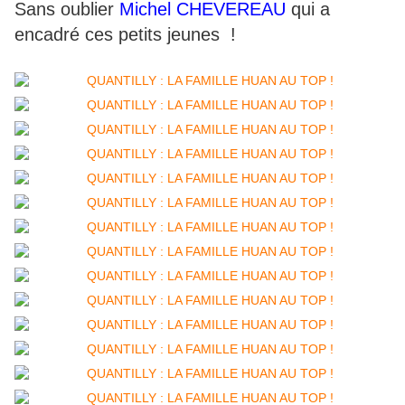
Sans oublier
Michel CHEVEREAU
qui a
encadré ces petits jeunes !