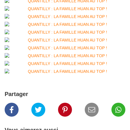
Partager