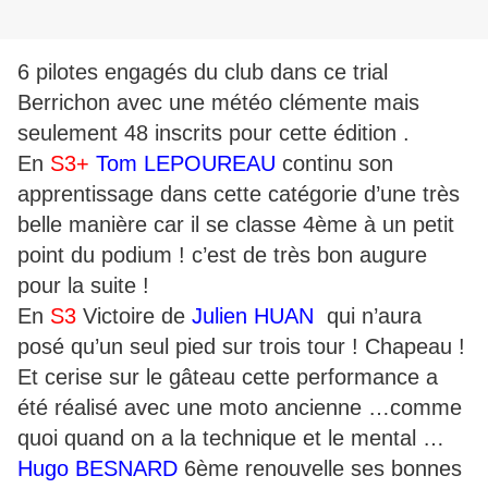
6 pilotes engagés du club dans ce trial
Berrichon avec une météo clémente mais
seulement 48 inscrits pour cette édition .
En
S3+
Tom LEPOUREAU
continu son
apprentissage dans cette catégorie d’une très
belle manière car il se classe 4ème à un petit
point du podium ! c’est de très bon augure
pour la suite !
En
S3
Victoire de
Julien HUAN
qui n’aura
posé qu’un seul pied sur trois tour ! Chapeau !
Et cerise sur le gâteau cette performance a
été réalisé avec une moto ancienne …comme
quoi quand on a la technique et le mental …
Hugo BESNARD
6ème renouvelle ses bonnes