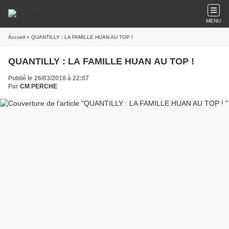
MENU
Accueil
» QUANTILLY : LA FAMILLE HUAN AU TOP !
QUANTILLY : LA FAMILLE HUAN AU TOP !
Publié le 26/03/2018 à 22:07
Par
CM PERCHE