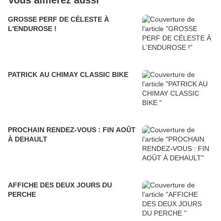
Vous aimerez aussi
GROSSE PERF DE CÉLESTE À
L'ENDUROSE !
PATRICK AU CHIMAY CLASSIC BIKE
PROCHAIN RENDEZ-VOUS : FIN AOÛT
À DEHAULT
AFFICHE DES DEUX JOURS DU
PERCHE