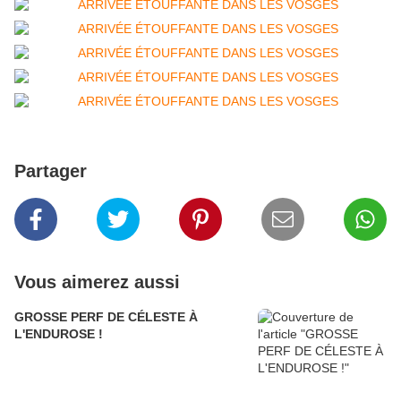
Partager
Vous aimerez aussi
GROSSE PERF DE CÉLESTE À
L'ENDUROSE !