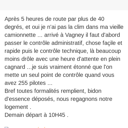
Après 5 heures de route par plus de 40
degrés, et oui je n'ai pas la clim dans ma vieille
camionnette ... arrivé à Vagney il faut d'abord
passer le contrôle administratif, chose façile et
rapide puis le contrôle technique, là beaucoup
moins drôle avec une heure d'attente en plein
cagnard ...je suis vraiment étonné que l'on
mette un seul point de contrôle quand vous
avez 255 pilotes ...
Bref toutes formalités remplient, bidon
d'essence déposés, nous regagnons notre
logement .
Demain départ à 10H45 .