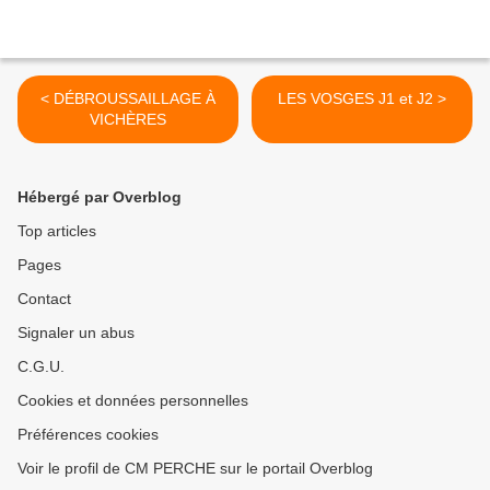
< DÉBROUSSAILLAGE À
LES VOSGES J1 et J2 >
VICHÈRES
Hébergé par Overblog
Top articles
Pages
Contact
Signaler un abus
C.G.U.
Cookies et données personnelles
Préférences cookies
Voir le profil de CM PERCHE sur le portail Overblog