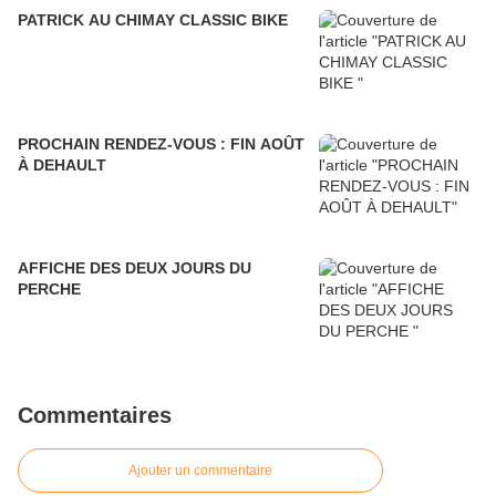
PATRICK AU CHIMAY CLASSIC BIKE
PROCHAIN RENDEZ-VOUS : FIN AOÛT
À DEHAULT
AFFICHE DES DEUX JOURS DU
PERCHE
Commentaires
Ajouter un commentaire