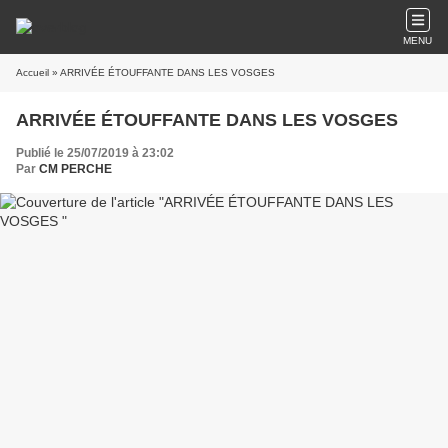
MENU
Accueil
» ARRIVÉE ÉTOUFFANTE DANS LES VOSGES
ARRIVÉE ÉTOUFFANTE DANS LES VOSGES
Publié le 25/07/2019 à 23:02
Par
CM PERCHE