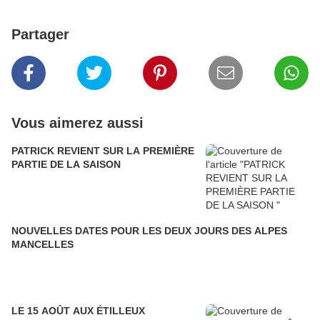
Partager
Vous aimerez aussi
PATRICK REVIENT SUR LA PREMIÈRE
PARTIE DE LA SAISON
NOUVELLES DATES POUR LES DEUX JOURS DES ALPES
MANCELLES
LE 15 AOÛT AUX ÉTILLEUX