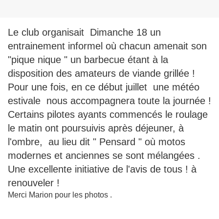
Le club organisait Dimanche 18 un
entrainement informel où chacun amenait son
"pique nique " un barbecue étant à la
disposition des amateurs de viande grillée !
Pour une fois, en ce début juillet une météo
estivale nous accompagnera toute la journée !
Certains pilotes ayants commencés le roulage
le matin ont poursuivis après déjeuner, à
l'ombre, au lieu dit " Pensard " où motos
modernes et anciennes se sont mélangées .
Une excellente initiative de l'avis de tous ! à
renouveler !
Merci Marion pour les photos .