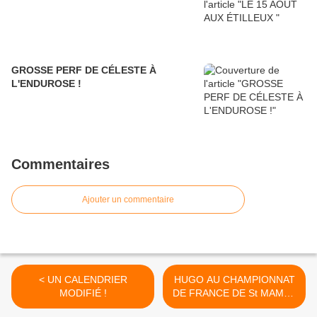
GROSSE PERF DE CÉLESTE À
L'ENDUROSE !
Commentaires
Ajouter un commentaire
< UN CALENDRIER
HUGO AU CHAMPIONNAT
MODIFIÉ !
DE FRANCE DE St MAMET
>