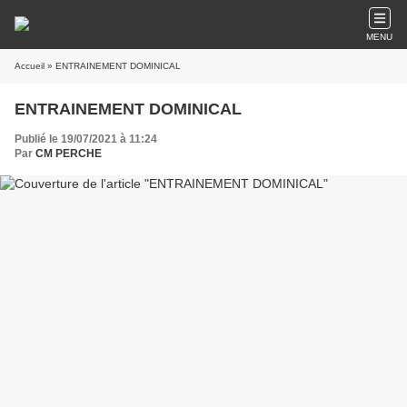
MENU
Accueil
» ENTRAINEMENT DOMINICAL
ENTRAINEMENT DOMINICAL
Publié le 19/07/2021 à 11:24
Par
CM PERCHE