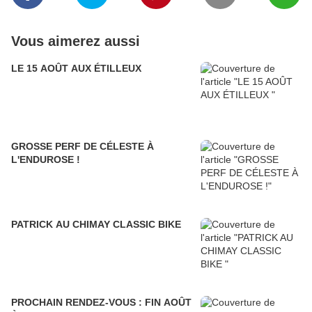
Vous aimerez aussi
LE 15 AOÛT AUX ÉTILLEUX
GROSSE PERF DE CÉLESTE À
L'ENDUROSE !
PATRICK AU CHIMAY CLASSIC BIKE
PROCHAIN RENDEZ-VOUS : FIN AOÛT