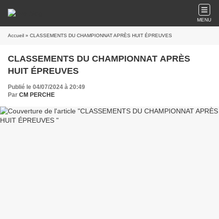
MENU
Accueil
» CLASSEMENTS DU CHAMPIONNAT APRÈS HUIT ÉPREUVES
CLASSEMENTS DU CHAMPIONNAT APRÈS
HUIT ÉPREUVES
Publié le 04/07/2024 à 20:49
Par
CM PERCHE