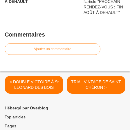
À DEHAULT
Commentaires
Ajouter un commentaire
< DOUBLE VICTOIRE À St
TRIAL VINTAGE DE SAINT
LÉONARD DES BOIS
CHÉRON >
Hébergé par Overblog
Top articles
Pages