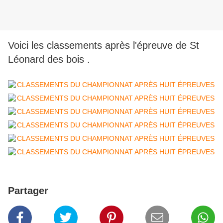
Voici les classements après l'épreuve de St
Léonard des bois .
Partager