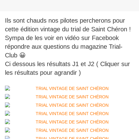
Ils sont chauds nos pilotes percherons pour
cette édition vintage du trial de Saint Chéron !
Sympa de les voir en vidéo sur Facebook
répondre aux questions du magazine Trial-
Club 😀
Ci dessous les résultats J1 et J2 ( Cliquer sur
les résultats pour agrandir )