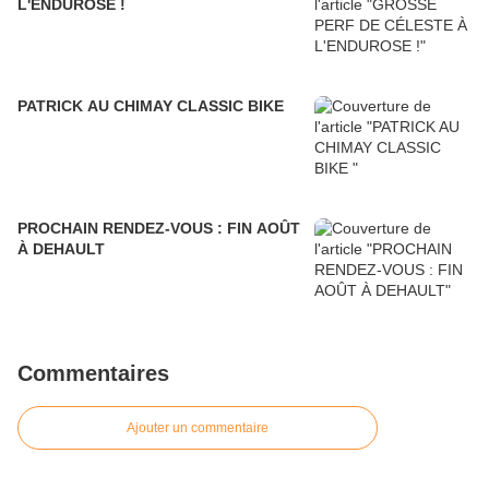
L'ENDUROSE !
PATRICK AU CHIMAY CLASSIC BIKE
PROCHAIN RENDEZ-VOUS : FIN AOÛT
À DEHAULT
Commentaires
Ajouter un commentaire