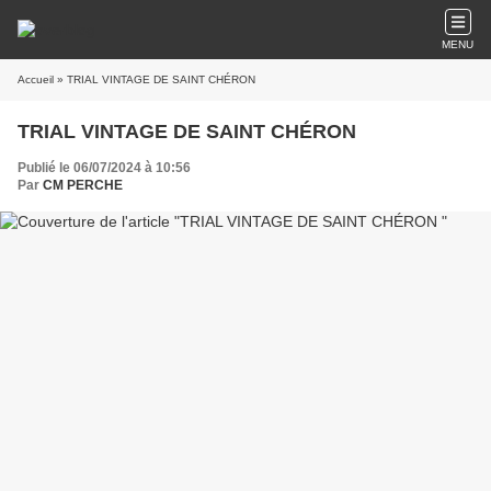
MENU
Accueil
» TRIAL VINTAGE DE SAINT CHÉRON
TRIAL VINTAGE DE SAINT CHÉRON
Publié le 06/07/2024 à 10:56
Par
CM PERCHE