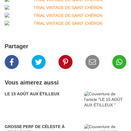
Partager
Vous aimerez aussi
LE 15 AOÛT AUX ÉTILLEUX
GROSSE PERF DE CÉLESTE À