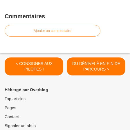
Commentaires
Ajouter un commentaire
< CONSIGNES AUX
DU DÉNIVELÉ EN FIN DE
PILOTES !
PARCOURS >
Hébergé par Overblog
Top articles
Pages
Contact
Signaler un abus