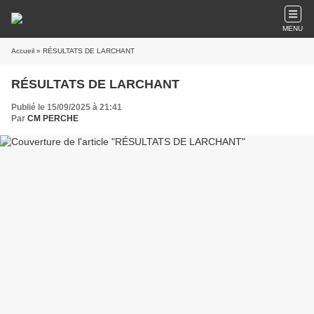
MENU
Accueil
» RÉSULTATS DE LARCHANT
RÉSULTATS DE LARCHANT
Publié le 15/09/2025 à 21:41
Par
CM PERCHE