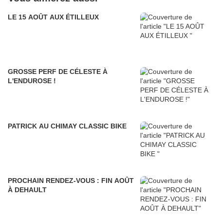
LE 15 AOÛT AUX ÉTILLEUX
GROSSE PERF DE CÉLESTE À
L'ENDUROSE !
PATRICK AU CHIMAY CLASSIC BIKE
PROCHAIN RENDEZ-VOUS : FIN AOÛT
À DEHAULT