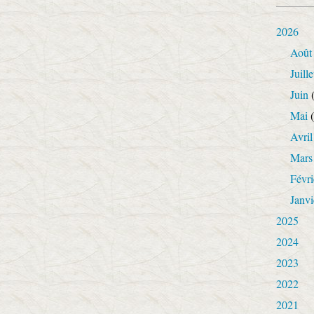
2026
Août
Juille
Juin
(
Mai
(
Avril
Mars
Févri
Janvi
2025
2024
2023
2022
2021