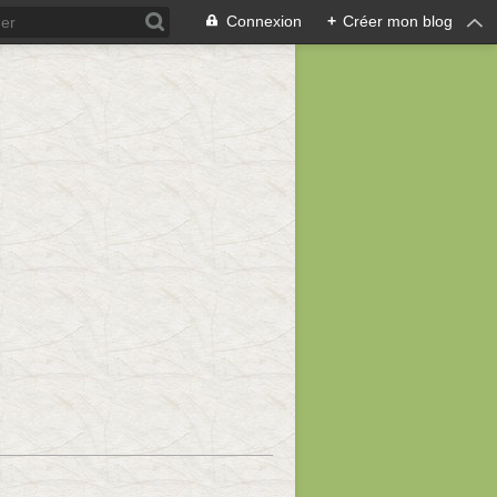
Connexion
+
Créer mon blog