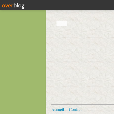
Accueil
Contact