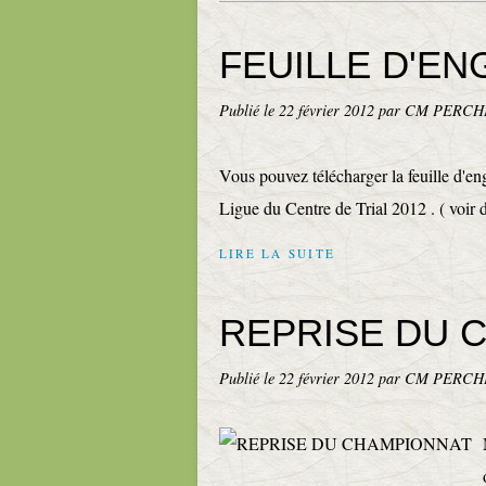
FEUILLE D'E
Publié le
22 février 2012
par CM PERCH
Vous pouvez télécharger la feuille d'e
Ligue du Centre de Trial 2012 . ( voir d
LIRE LA SUITE
REPRISE DU 
Publié le
22 février 2012
par CM PERCH