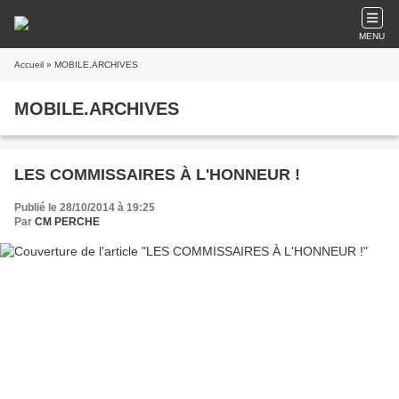
MENU
Accueil
» MOBILE.ARCHIVES
MOBILE.ARCHIVES
LES COMMISSAIRES À L'HONNEUR !
Publié le 28/10/2014 à 19:25
Par
CM PERCHE