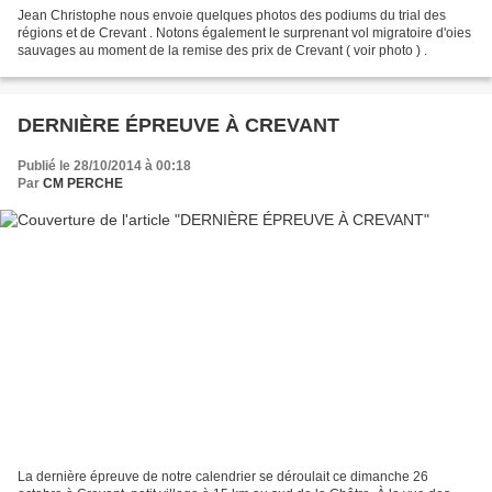
Jean Christophe nous envoie quelques photos des podiums du trial des
régions et de Crevant . Notons également le surprenant vol migratoire d'oies
sauvages au moment de la remise des prix de Crevant ( voir photo ) .
DERNIÈRE ÉPREUVE À CREVANT
Publié le 28/10/2014 à 00:18
Par
CM PERCHE
La dernière épreuve de notre calendrier se déroulait ce dimanche 26