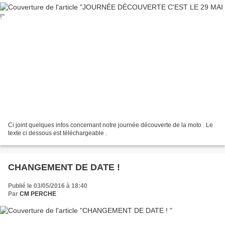
Ci joint quelques infos concernant notre journée découverte de la moto . Le
texte ci dessous est téléchargeable .
CHANGEMENT DE DATE !
Publié le 03/05/2016 à 18:40
Par
CM PERCHE