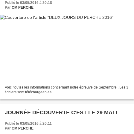
Publié le 03/05/2016 à 20:18
Par
CM PERCHE
Voici toutes les informations concernant notre épreuve de Septembre . Les 3
fichiers sont téléchargeables .
JOURNÉE DÉCOUVERTE C'EST LE 29 MAI !
Publié le 03/05/2016 à 20:11
Par
CM PERCHE