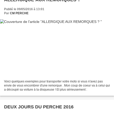
Publié le 09/05/2016 à 13:01
Par
CM PERCHE
Voici quelques exemples pour transporter votre moto si vous n'avez pas
envie de vous encombrer d'une remorque . Mon coup de coeur va à celui qui
a découpé sa voiture à la disqueuse ! Et plus sérieusement :
DEUX JOURS DU PERCHE 2016