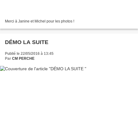
Merci à Janine et Michel pour les photos !
DÉMO LA SUITE
Publié le 22/05/2016 à 13:45
Par
CM PERCHE