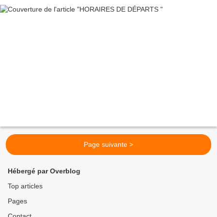
Page suivante >
Hébergé par Overblog
Top articles
Pages
Contact