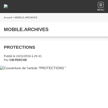
MENU
Accueil
» MOBILE.ARCHIVES
MOBILE.ARCHIVES
PROTECTIONS
Publié le 24/11/2016 à 20:41
Par
CM PERCHE