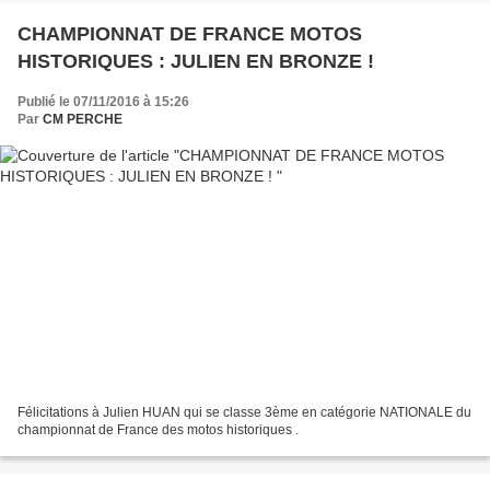
CHAMPIONNAT DE FRANCE MOTOS
HISTORIQUES : JULIEN EN BRONZE !
Publié le 07/11/2016 à 15:26
Par
CM PERCHE
Félicitations à Julien HUAN qui se classe 3ème en catégorie NATIONALE du
championnat de France des motos historiques .