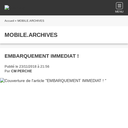
MENU
Accueil
» MOBILE.ARCHIVES
MOBILE.ARCHIVES
EMBARQUEMENT IMMEDIAT !
Publié le 23/11/2018 à 21:56
Par
CM PERCHE