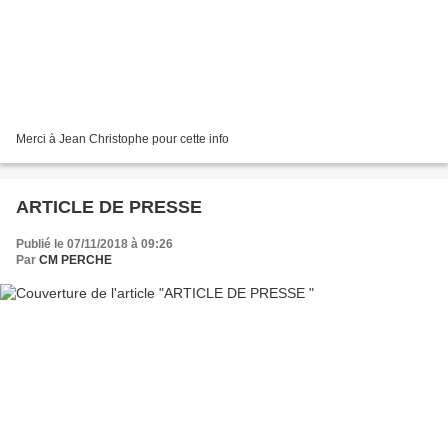
Merci à Jean Christophe pour cette info
ARTICLE DE PRESSE
Publié le 07/11/2018 à 09:26
Par
CM PERCHE