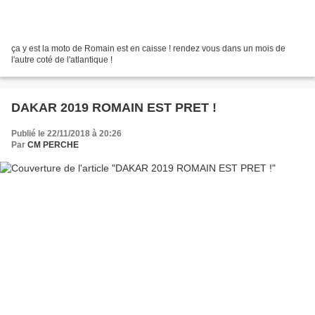
ça y est la moto de Romain est en caisse ! rendez vous dans un mois de
l'autre coté de l'atlantique !
DAKAR 2019 ROMAIN EST PRET !
Publié le 22/11/2018 à 20:26
Par
CM PERCHE