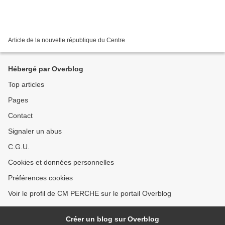
Article de la nouvelle république du Centre
Hébergé par Overblog
Top articles
Pages
Contact
Signaler un abus
C.G.U.
Cookies et données personnelles
Préférences cookies
Voir le profil de CM PERCHE sur le portail Overblog
Créer un blog sur Overblog