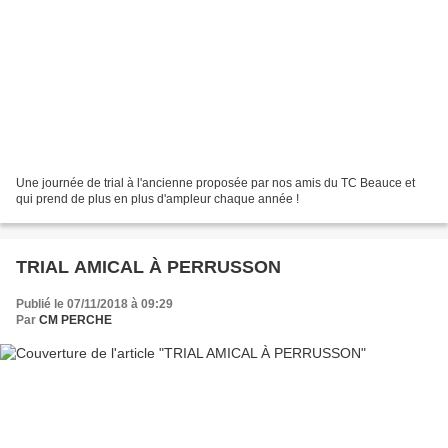
Une journée de trial à l'ancienne proposée par nos amis du TC Beauce et
qui prend de plus en plus d'ampleur chaque année !
TRIAL AMICAL À PERRUSSON
Publié le 07/11/2018 à 09:29
Par
CM PERCHE