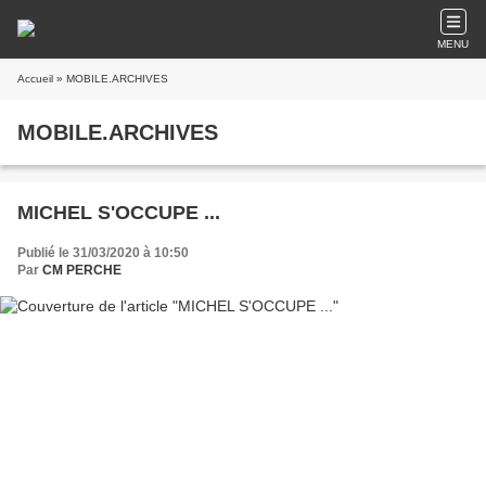
MENU
Accueil
» MOBILE.ARCHIVES
MOBILE.ARCHIVES
MICHEL S'OCCUPE ...
Publié le 31/03/2020 à 10:50
Par
CM PERCHE