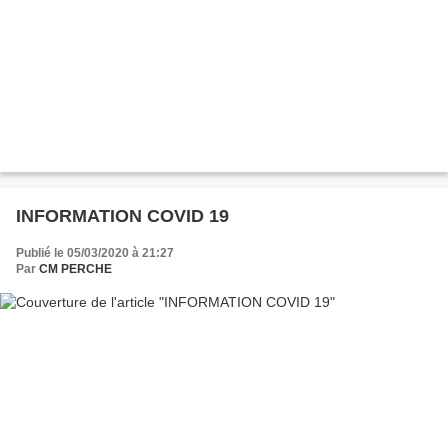
INFORMATION COVID 19
Publié le 05/03/2020 à 21:27
Par
CM PERCHE