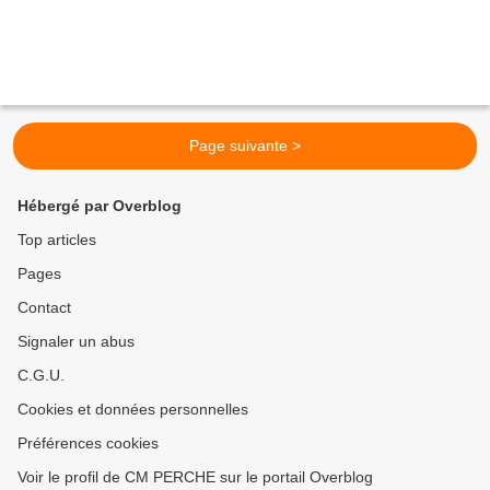
Page suivante >
Hébergé par Overblog
Top articles
Pages
Contact
Signaler un abus
C.G.U.
Cookies et données personnelles
Préférences cookies
Voir le profil de CM PERCHE sur le portail Overblog