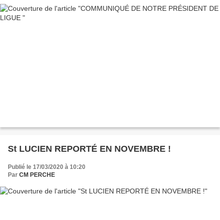
St LUCIEN REPORTÉ EN NOVEMBRE !
Publié le 17/03/2020 à 10:20
Par
CM PERCHE