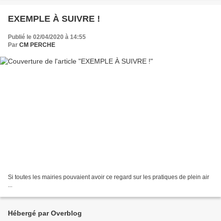
EXEMPLE À SUIVRE !
Publié le 02/04/2020 à 14:55
Par
CM PERCHE
Si toutes les mairies pouvaient avoir ce regard sur les pratiques de plein air
...
Hébergé par Overblog