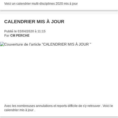
Voici un calendrier multi-disciplines 2020 mis à jour
CALENDRIER MIS À JOUR
Publié le 03/04/2020 à 11:15
Par
CM PERCHE
Avec les nombreuses annulations et reports difficile de s'y retrouver . Voici le
calendrier mis à jour .