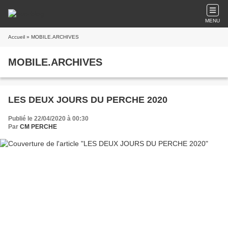
MENU
Accueil
» MOBILE.ARCHIVES
MOBILE.ARCHIVES
LES DEUX JOURS DU PERCHE 2020
Publié le 22/04/2020 à 00:30
Par
CM PERCHE