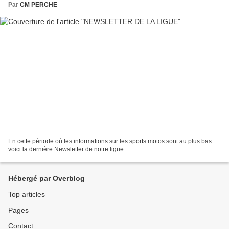
Par
CM PERCHE
En cette période où les informations sur les sports motos sont au plus bas
voici la dernière Newsletter de notre ligue .
Hébergé par Overblog
Top articles
Pages
Contact