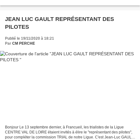
JEAN LUC GAULT REPRÉSENTANT DES
PILOTES
Publié le 19/11/2020 à 18:21
Par
CM PERCHE
Bonjour Le 13 septembre dernier, à Francueil, les trialistes de la Ligue
CENTRE VAL DE LOIRE étaient invités à élire le "représentant des pilotes",
pour compléter la commission TRIAL de notre Ligue. C'est Jean-Luc GAULT