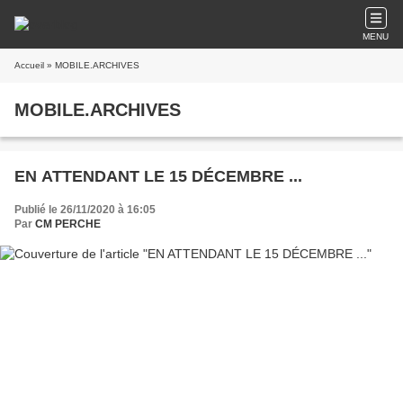
MENU
Accueil
» MOBILE.ARCHIVES
MOBILE.ARCHIVES
EN ATTENDANT LE 15 DÉCEMBRE ...
Publié le 26/11/2020 à 16:05
Par
CM PERCHE