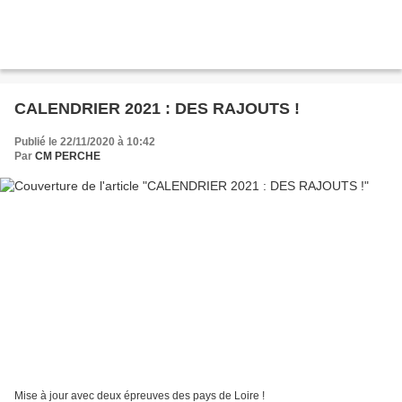
CALENDRIER 2021 : DES RAJOUTS !
Publié le 22/11/2020 à 10:42
Par
CM PERCHE
Mise à jour avec deux épreuves des pays de Loire !