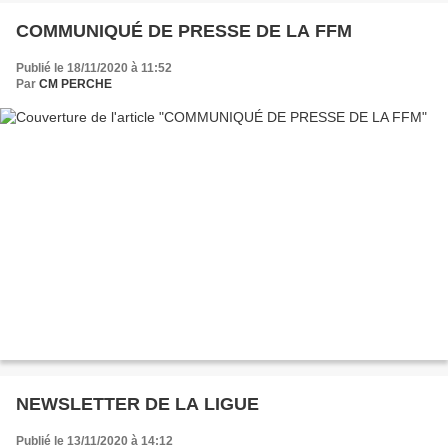
COMMUNIQUÉ DE PRESSE DE LA FFM
Publié le 18/11/2020 à 11:52
Par
CM PERCHE
NEWSLETTER DE LA LIGUE
Publié le 13/11/2020 à 14:12