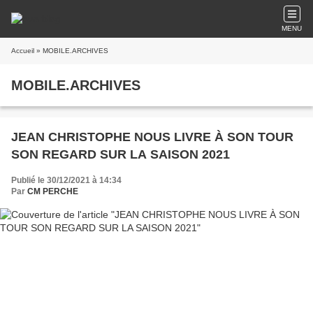
MENU
Accueil
» MOBILE.ARCHIVES
MOBILE.ARCHIVES
JEAN CHRISTOPHE NOUS LIVRE À SON TOUR
SON REGARD SUR LA SAISON 2021
Publié le 30/12/2021 à 14:34
Par
CM PERCHE