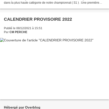
dans la plus haute catégorie de notre championnat ( S1 ) . Une première
dans l'histoire du club ! nous en sommes...
CALENDRIER PROVISOIRE 2022
Publié le 08/12/2021 à 15:51
Par
CM PERCHE
Hébergé par Overblog