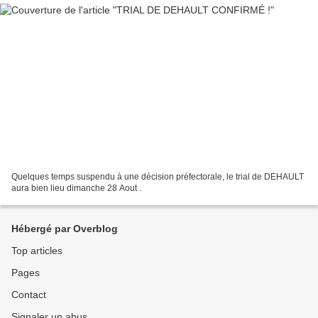
Quelques temps suspendu à une décision préfectorale, le trial de DEHAULT
aura bien lieu dimanche 28 Aout .
Hébergé par Overblog
Top articles
Pages
Contact
Signaler un abus