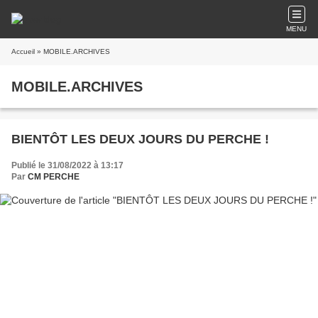
MENU
Accueil
» MOBILE.ARCHIVES
MOBILE.ARCHIVES
BIENTÔT LES DEUX JOURS DU PERCHE !
Publié le 31/08/2022 à 13:17
Par
CM PERCHE