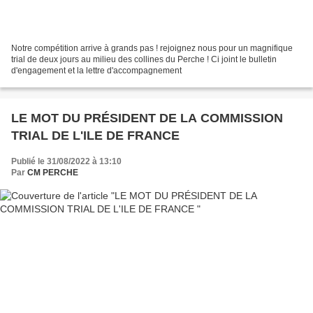
Notre compétition arrive à grands pas ! rejoignez nous pour un magnifique
trial de deux jours au milieu des collines du Perche ! Ci joint le bulletin
d'engagement et la lettre d'accompagnement
LE MOT DU PRÉSIDENT DE LA COMMISSION
TRIAL DE L'ILE DE FRANCE
Publié le 31/08/2022 à 13:10
Par
CM PERCHE