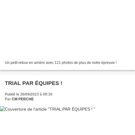
Un petit retour en arrière avec 121 photos de plus de notre épreuve !
TRIAL PAR ÉQUIPES !
Publié le 26/09/2023 à 09:30
Par
CM PERCHE