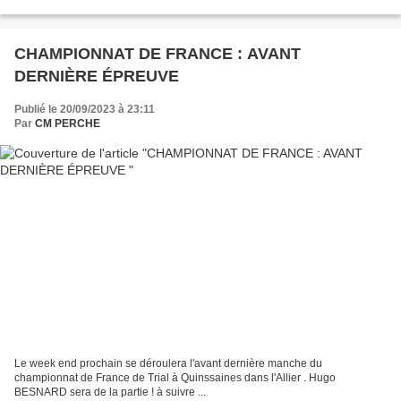
CHAMPIONNAT DE FRANCE : AVANT
DERNIÈRE ÉPREUVE
Publié le 20/09/2023 à 23:11
Par
CM PERCHE
Le week end prochain se déroulera l'avant dernière manche du
championnat de France de Trial à Quinssaines dans l'Allier . Hugo
BESNARD sera de la partie ! à suivre ...