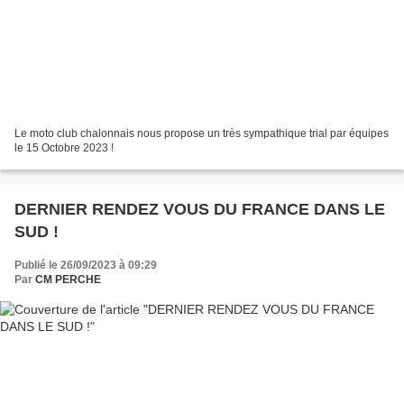
Le moto club chalonnais nous propose un très sympathique trial par équipes
le 15 Octobre 2023 !
DERNIER RENDEZ VOUS DU FRANCE DANS LE
SUD !
Publié le 26/09/2023 à 09:29
Par
CM PERCHE