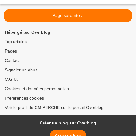
Page suivante >
Hébergé par Overblog
Top articles
Pages
Contact
Signaler un abus
C.G.U.
Cookies et données personnelles
Préférences cookies
Voir le profil de CM PERCHE sur le portail Overblog
Créer un blog sur Overblog