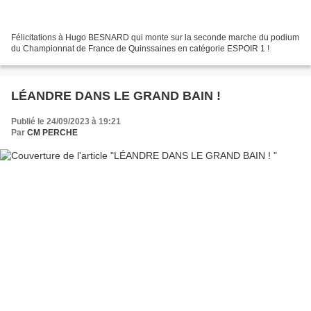
Félicitations à Hugo BESNARD qui monte sur la seconde marche du podium
du Championnat de France de Quinssaines en catégorie ESPOIR 1 !
LÉANDRE DANS LE GRAND BAIN !
Publié le 24/09/2023 à 19:21
Par
CM PERCHE