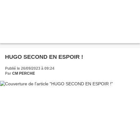
HUGO SECOND EN ESPOIR !
Publié le 26/09/2023 à 09:24
Par
CM PERCHE