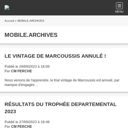
MENU
Accueil
» MOBILE.ARCHIVES
MOBILE.ARCHIVES
LE VINTAGE DE MARCOUSSIS ANNULÉ !
Publié le 29/09/2023 à 18:00
Par
CM PERCHE
Nous venons de l'apprendre, le trial vintage de Marcoussis est annulé, par
manque d'engagés ...
RÉSULTATS DU TROPHÉE DEPARTEMENTAL
2023
Publié le 27/09/2023 à 18:46
Par
CM PERCHE