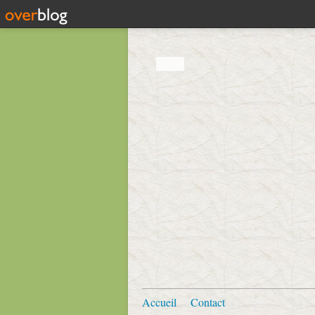
Accueil
Contact