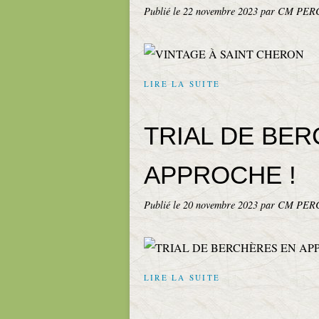
Publié le
22 novembre 2023
par CM PER
LIRE LA SUITE
TRIAL DE BE
APPROCHE !
Publié le
20 novembre 2023
par CM PER
LIRE LA SUITE