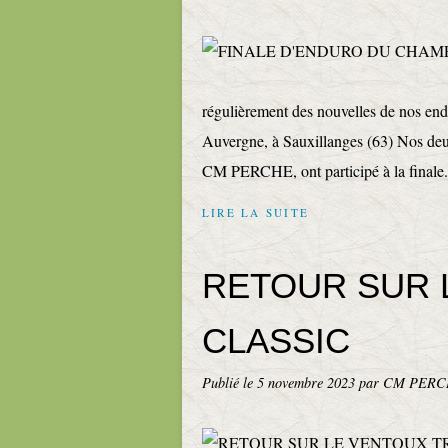
régulièrement des nouvelles de nos en
Auvergne, à Sauxillanges (63) Nos deu
CM PERCHE, ont participé à la finale.
LIRE LA SUITE
RETOUR SUR 
CLASSIC
Publié le
5 novembre 2023
par CM PER