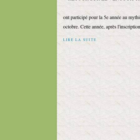
ont participé pour la 5e année au mythi
octobre. Cette année, après l'inscription
LIRE LA SUITE