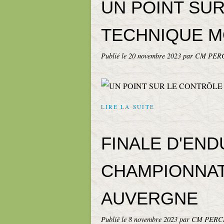
UN POINT SU
TECHNIQUE 
Publié le
20 novembre 2023
par CM PER
LIRE LA SUITE
FINALE D'EN
CHAMPIONNAT
AUVERGNE
Publié le
8 novembre 2023
par CM PER