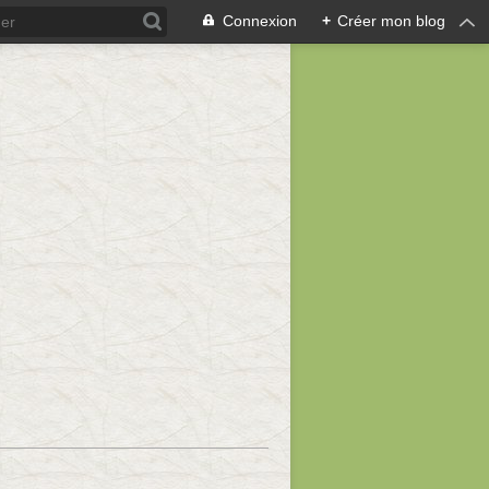
Connexion
+
Créer mon blog