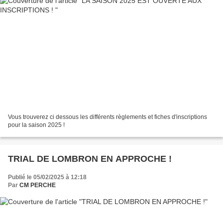
Vous trouverez ci dessous les différents règlements et fiches d'inscriptions
pour la saison 2025 !
TRIAL DE LOMBRON EN APPROCHE !
Publié le 05/02/2025 à 12:18
Par
CM PERCHE