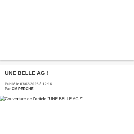
UNE BELLE AG !
Publié le 03/02/2025 à 12:16
Par
CM PERCHE