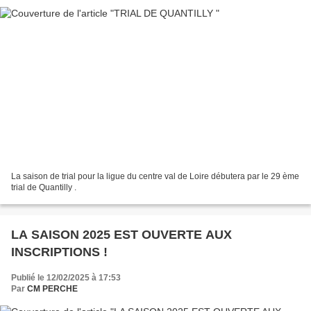
La saison de trial pour la ligue du centre val de Loire débutera par le 29 ème
trial de Quantilly .
LA SAISON 2025 EST OUVERTE AUX
INSCRIPTIONS !
Publié le 12/02/2025 à 17:53
Par
CM PERCHE