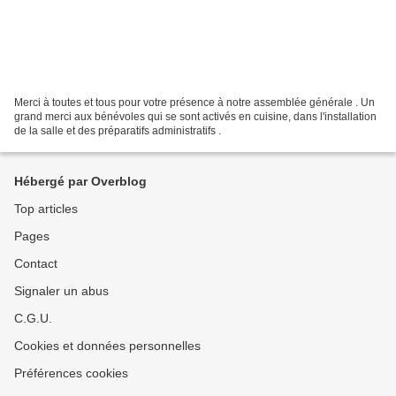
Merci à toutes et tous pour votre présence à notre assemblée générale . Un
grand merci aux bénévoles qui se sont activés en cuisine, dans l'installation
de la salle et des préparatifs administratifs .
Hébergé par Overblog
Top articles
Pages
Contact
Signaler un abus
C.G.U.
Cookies et données personnelles
Préférences cookies