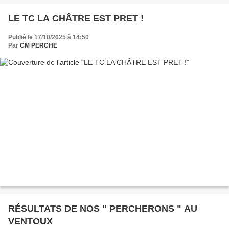
LE TC LA CHÂTRE EST PRET !
Publié le 17/10/2025 à 14:50
Par
CM PERCHE
RÉSULTATS DE NOS " PERCHERONS " AU
VENTOUX