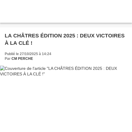
LA CHÂTRES ÉDITION 2025 : DEUX VICTOIRES
À LA CLÉ !
Publié le 27/10/2025 à 14:24
Par
CM PERCHE