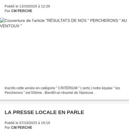
Publié le 13/10/2025 à 12:26
Par
CM PERCHE
Inscrits cette année en catégorie " CRITÉRIUM " ( verts ) notre équipe " les
Percherons " est 55ème . Bientôt un résumé de l'épreuve .
LA PRESSE LOCALE EN PARLE
Publié le 07/10/2025 à 19:19
Par
CM PERCHE