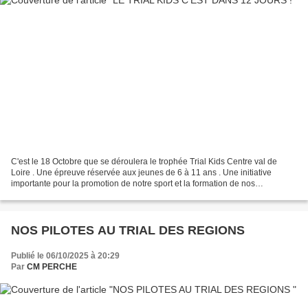
C'est le 18 Octobre que se déroulera le trophée Trial Kids Centre val de
Loire . Une épreuve réservée aux jeunes de 6 à 11 ans . Une initiative
importante pour la promotion de notre sport et la formation de nos
champions de demain !
NOS PILOTES AU TRIAL DES REGIONS
Publié le 06/10/2025 à 20:29
Par
CM PERCHE