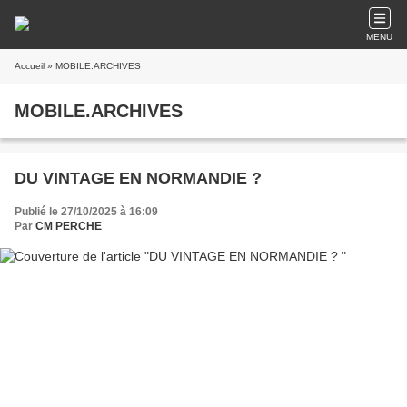
MENU
Accueil
» MOBILE.ARCHIVES
MOBILE.ARCHIVES
DU VINTAGE EN NORMANDIE ?
Publié le 27/10/2025 à 16:09
Par
CM PERCHE