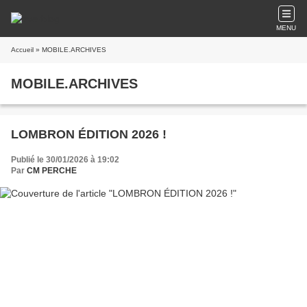
MENU
Accueil
» MOBILE.ARCHIVES
MOBILE.ARCHIVES
LOMBRON ÉDITION 2026 !
Publié le 30/01/2026 à 19:02
Par
CM PERCHE