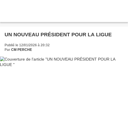
UN NOUVEAU PRÉSIDENT POUR LA LIGUE
Publié le 12/01/2026 à 20:32
Par
CM PERCHE