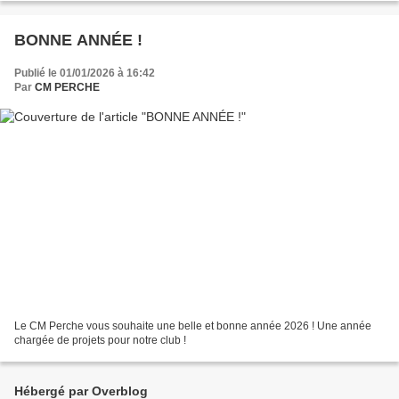
BONNE ANNÉE !
Publié le 01/01/2026 à 16:42
Par
CM PERCHE
Le CM Perche vous souhaite une belle et bonne année 2026 ! Une année
chargée de projets pour notre club !
Hébergé par Overblog