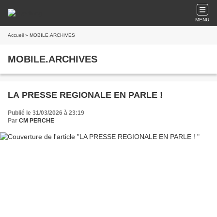
MENU
Accueil
» MOBILE.ARCHIVES
MOBILE.ARCHIVES
LA PRESSE REGIONALE EN PARLE !
Publié le 31/03/2026 à 23:19
Par
CM PERCHE