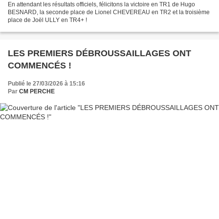
En attendant les résultats officiels, félicitons la victoire en TR1 de Hugo
BESNARD, la seconde place de Lionel CHEVEREAU en TR2 et la troisième
place de Joël ULLY en TR4+ !
LES PREMIERS DÉBROUSSAILLAGES ONT
COMMENCÉS !
Publié le 27/03/2026 à 15:16
Par
CM PERCHE