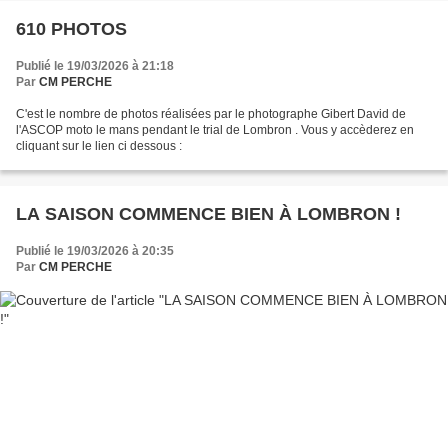
610 PHOTOS
Publié le 19/03/2026 à 21:18
Par
CM PERCHE
C'est le nombre de photos réalisées par le photographe Gibert David de
l'ASCOP moto le mans pendant le trial de Lombron . Vous y accèderez en
cliquant sur le lien ci dessous :
LA SAISON COMMENCE BIEN À LOMBRON !
Publié le 19/03/2026 à 20:35
Par
CM PERCHE