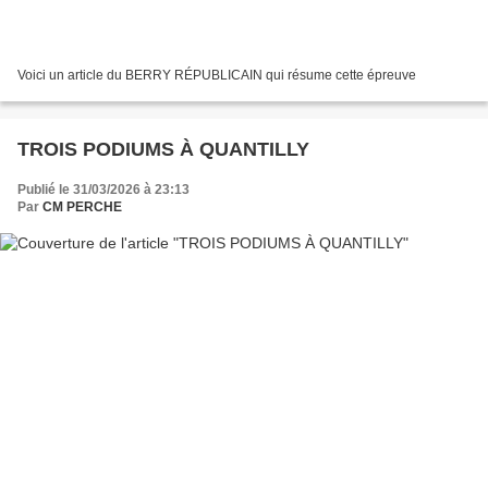
Voici un article du BERRY RÉPUBLICAIN qui résume cette épreuve
TROIS PODIUMS À QUANTILLY
Publié le 31/03/2026 à 23:13
Par
CM PERCHE