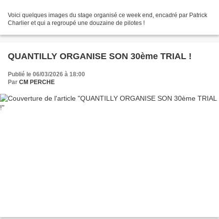
Voici quelques images du stage organisé ce week end, encadré par Patrick
Charlier et qui a regroupé une douzaine de pilotes !
QUANTILLY ORGANISE SON 30ème TRIAL !
Publié le 06/03/2026 à 18:00
Par
CM PERCHE