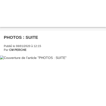
PHOTOS : SUITE
Publié le 08/01/2020 à 12:15
Par
CM PERCHE