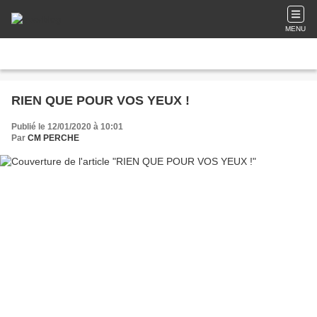
MENU
RIEN QUE POUR VOS YEUX !
Publié le 12/01/2020 à 10:01
Par
CM PERCHE