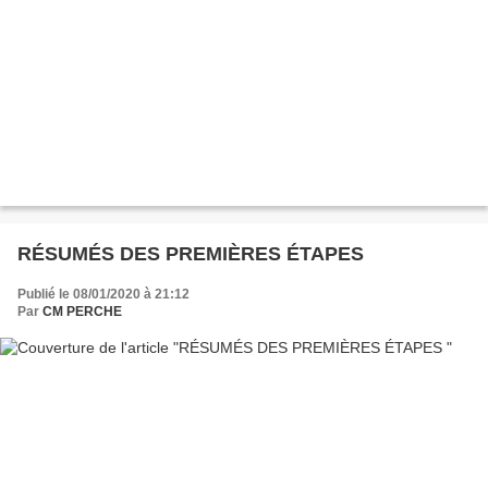
RÉSUMÉS DES PREMIÈRES ÉTAPES
Publié le 08/01/2020 à 21:12
Par
CM PERCHE