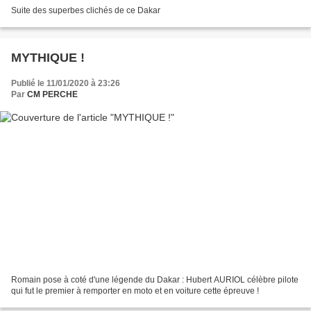
Suite des superbes clichés de ce Dakar
MYTHIQUE !
Publié le 11/01/2020 à 23:26
Par
CM PERCHE
Romain pose à coté d'une légende du Dakar : Hubert AURIOL célèbre pilote
qui fut le premier à remporter en moto et en voiture cette épreuve !