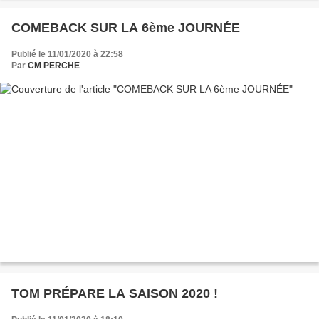
COMEBACK SUR LA 6ème JOURNÉE
Publié le 11/01/2020 à 22:58
Par
CM PERCHE
TOM PRÉPARE LA SAISON 2020 !