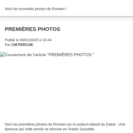
Voici de nouvelles photos de Romain !
PREMIÈRES PHOTOS
Publié le 06/01/2020 à 10:44
Par
CM PERCHE
Voici les premières photos de Romain sur le podium départ du Dakar . Une
épreuve qui cette année se déroule en Arabie Saoudite .