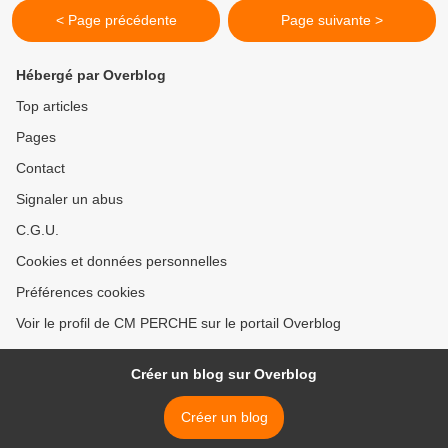
< Page précédente
Page suivante >
Hébergé par Overblog
Top articles
Pages
Contact
Signaler un abus
C.G.U.
Cookies et données personnelles
Préférences cookies
Voir le profil de CM PERCHE sur le portail Overblog
Créer un blog sur Overblog
Créer un blog