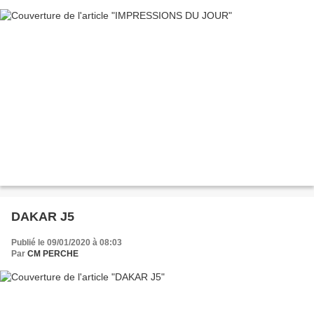
DAKAR J5
Publié le 09/01/2020 à 08:03
Par
CM PERCHE