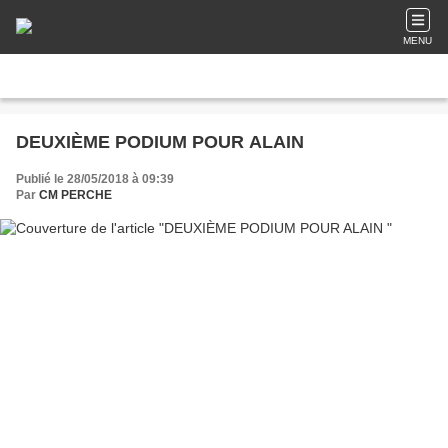
MENU
DEUXIÈME PODIUM POUR ALAIN
Publié le 28/05/2018 à 09:39
Par
CM PERCHE