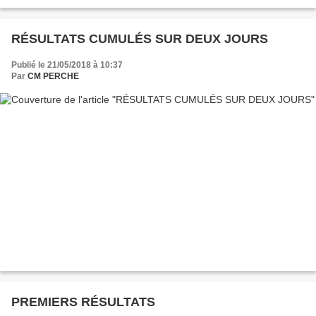
RÉSULTATS CUMULÉS SUR DEUX JOURS
Publié le 21/05/2018 à 10:37
Par
CM PERCHE
PREMIERS RÉSULTATS