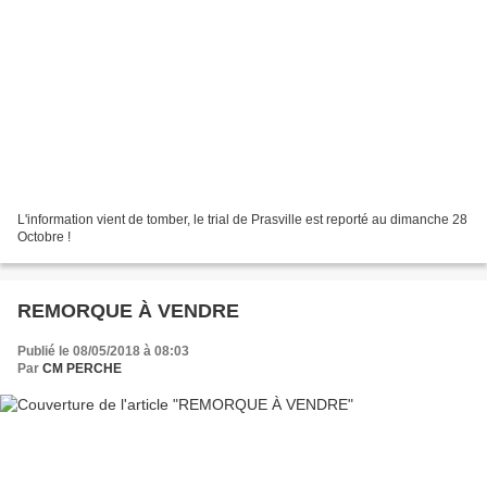
L'information vient de tomber, le trial de Prasville est reporté au dimanche 28
Octobre !
REMORQUE À VENDRE
Publié le 08/05/2018 à 08:03
Par
CM PERCHE