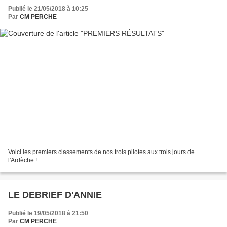
Publié le 21/05/2018 à 10:25
Par
CM PERCHE
Voici les premiers classements de nos trois pilotes aux trois jours de
l'Ardèche !
LE DEBRIEF D'ANNIE
Publié le 19/05/2018 à 21:50
Par
CM PERCHE