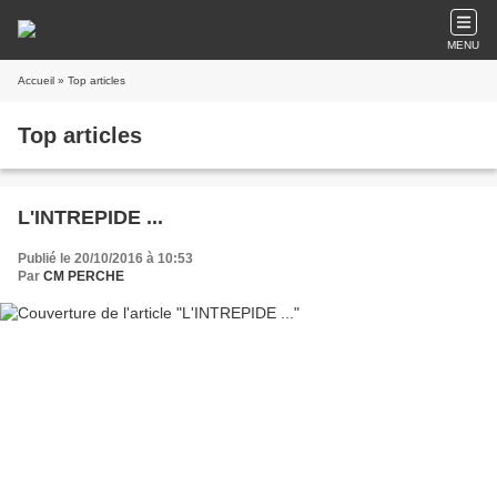
MENU
Accueil
» Top articles
Top articles
L'INTREPIDE ...
Publié le 20/10/2016 à 10:53
Par
CM PERCHE